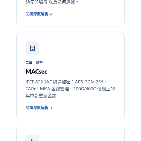
領先的場景,以及如何選擇。
閱讀深度解析 →
二層 · 加密
MACsec
IEEE 802.1AE 線速加密：AES-GCM 256、
EAPoL-MKA 金鑰管理、100G/400G 傳輸上的
無中斷重新金鑰。
閱讀深度解析 →