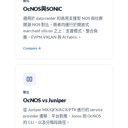
對比
OcNOS與SONiC
適用於 data center 的商用支援型 NOS 與社群
開源 NOS 對比，兩者均運行於開放式
merchant silicon 之上：支援模式、整合負
擔、EVPN-VXLAN 與 AI fabric。
Compare →
對比
OcNOS vs Juniper
從 Juniper MX/QFX/ACX/PTX 進行的 service
provider 遷移：平台對應、Junos 到 OcNOS
的 CLI，以及分階段路徑。