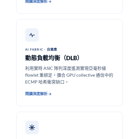
閱讀深度解析 →
AI FABRIC · 自適應
動態負載均衡（DLB）
利用實時 ASIC 隊列深度遙測實現亞毫秒級
flowlet 重綁定。彌合 GPU collective 通信中的
ECMP 哈希衝突缺口。
閱讀深度解析 →