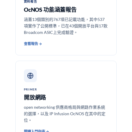
資料報告
OcNOS 功能涵蓋報告
涵蓋13個類別的767項已記載功能，其中537
項實作了公開標準，已在43個開放平台與17款
Broadcom ASIC上完成驗證。
查看報告 →
PRIMER
開放網路
open networking 供應商格局與網路作業系統
的選擇，以及 IP Infusion OcNOS 在其中的定
位。
閱讀入門指南 →