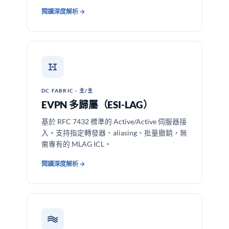
閱讀深度解析 →
DC FABRIC · 主/主
EVPN 多歸屬（ESI-LAG）
基於 RFC 7432 標準的 Active/Active 伺服器接
入。支持指定轉發器、aliasing、批量撤銷，無
需專有的 MLAG ICL。
閱讀深度解析 →