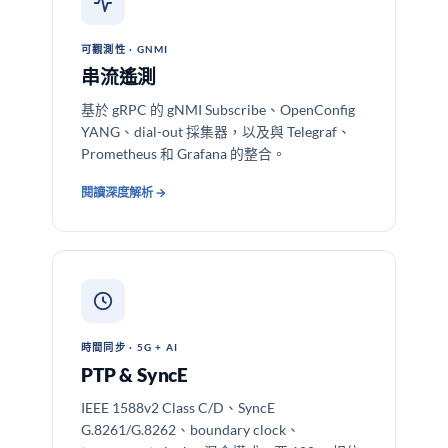
可觀測性 · GNMI
串流遙測
基於 gRPC 的 gNMI Subscribe、OpenConfig
YANG、dial-out 採集器，以及與 Telegraf、
Prometheus 和 Grafana 的整合。
閱讀深度解析 →
時間同步 · 5G + AI
PTP & SyncE
IEEE 1588v2 Class C/D、SyncE
G.8261/G.8262、boundary clock、