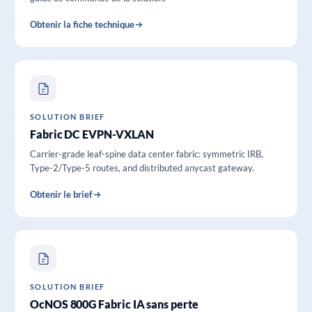
Obtenir la fiche technique
SOLUTION BRIEF
Fabric DC EVPN-VXLAN
Carrier-grade leaf-spine data center fabric: symmetric IRB,
Type-2/Type-5 routes, and distributed anycast gateway.
Obtenir le brief
SOLUTION BRIEF
OcNOS 800G Fabric IA sans perte