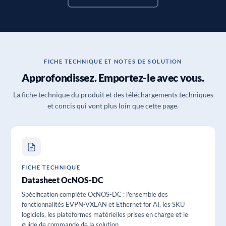
FICHE TECHNIQUE ET NOTES DE SOLUTION
Approfondissez. Emportez-le avec vous.
La fiche technique du produit et des téléchargements techniques
et concis qui vont plus loin que cette page.
FICHE TECHNIQUE
Datasheet OcNOS-DC
Spécification complète OcNOS-DC : l'ensemble des
fonctionnalités EVPN-VXLAN et Ethernet for AI, les SKU
logiciels, les plateformes matérielles prises en charge et le
guide de commande de la solution.