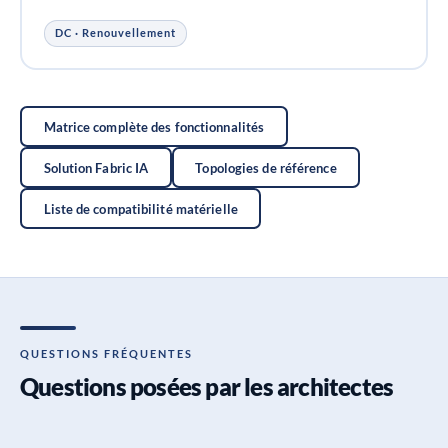
DC · Renouvellement
Matrice complète des fonctionnalités
Solution Fabric IA
Topologies de référence
Liste de compatibilité matérielle
QUESTIONS FRÉQUENTES
Questions posées par les architectes