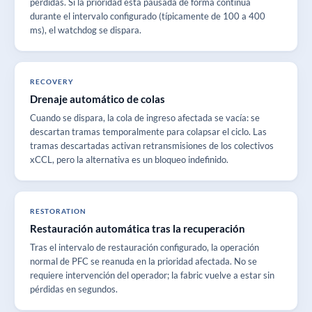
pérdidas. Si la prioridad está pausada de forma continua
durante el intervalo configurado (típicamente de 100 a 400
ms), el watchdog se dispara.
RECOVERY
Drenaje automático de colas
Cuando se dispara, la cola de ingreso afectada se vacía: se
descartan tramas temporalmente para colapsar el ciclo. Las
tramas descartadas activan retransmisiones de los colectivos
xCCL, pero la alternativa es un bloqueo indefinido.
RESTORATION
Restauración automática tras la recuperación
Tras el intervalo de restauración configurado, la operación
normal de PFC se reanuda en la prioridad afectada. No se
requiere intervención del operador; la fabric vuelve a estar sin
pérdidas en segundos.