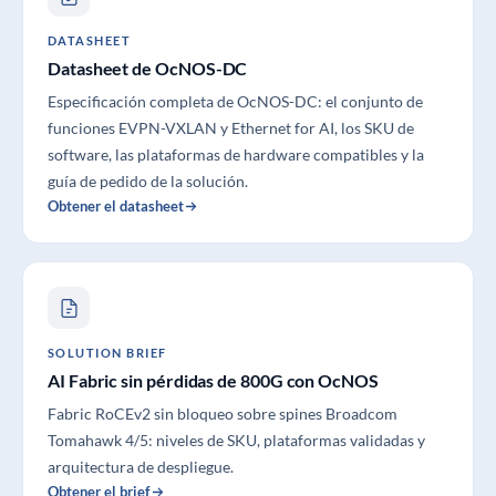
DATASHEET
Datasheet de OcNOS-DC
Especificación completa de OcNOS-DC: el conjunto de
funciones EVPN-VXLAN y Ethernet for AI, los SKU de
software, las plataformas de hardware compatibles y la
guía de pedido de la solución.
Obtener el datasheet
SOLUTION BRIEF
AI Fabric sin pérdidas de 800G con OcNOS
Fabric RoCEv2 sin bloqueo sobre spines Broadcom
Tomahawk 4/5: niveles de SKU, plataformas validadas y
arquitectura de despliegue.
Obtener el brief