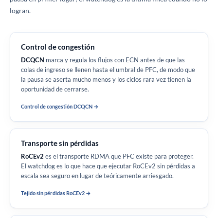
logran.
Control de congestión
DCQCN
marca y regula los flujos con ECN antes de que las
colas de ingreso se llenen hasta el umbral de PFC, de modo que
la pausa se aserta mucho menos y los ciclos rara vez tienen la
oportunidad de cerrarse.
Control de congestión DCQCN
Transporte sin pérdidas
RoCEv2
es el transporte RDMA que PFC existe para proteger.
El watchdog es lo que hace que ejecutar RoCEv2 sin pérdidas a
escala sea seguro en lugar de teóricamente arriesgado.
Tejido sin pérdidas RoCEv2