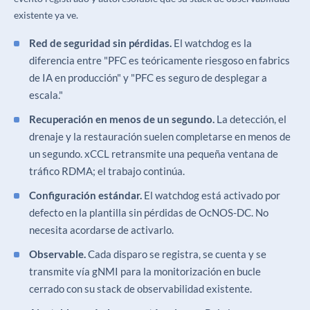
existente ya ve.
Red de seguridad sin pérdidas.
El watchdog es la
diferencia entre "PFC es teóricamente riesgoso en fabrics
de IA en producción" y "PFC es seguro de desplegar a
escala."
Recuperación en menos de un segundo.
La detección, el
drenaje y la restauración suelen completarse en menos de
un segundo. xCCL retransmite una pequeña ventana de
tráfico RDMA; el trabajo continúa.
Configuración estándar.
El watchdog está activado por
defecto en la plantilla sin pérdidas de OcNOS-DC. No
necesita acordarse de activarlo.
Observable.
Cada disparo se registra, se cuenta y se
transmite vía gNMI para la monitorización en bucle
cerrado con su stack de observabilidad existente.