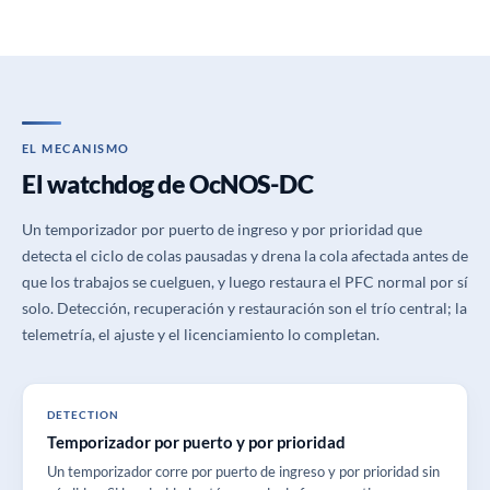
EL MECANISMO
El watchdog de OcNOS-DC
Un temporizador por puerto de ingreso y por prioridad que
detecta el ciclo de colas pausadas y drena la cola afectada antes de
que los trabajos se cuelguen, y luego restaura el PFC normal por sí
solo. Detección, recuperación y restauración son el trío central; la
telemetría, el ajuste y el licenciamiento lo completan.
DETECTION
Temporizador por puerto y por prioridad
Un temporizador corre por puerto de ingreso y por prioridad sin