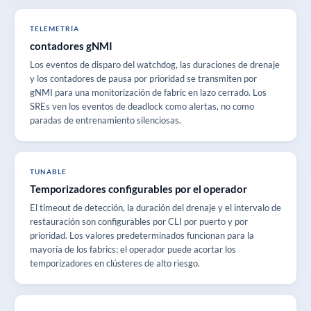
TELEMETRÍA
contadores gNMI
Los eventos de disparo del watchdog, las duraciones de drenaje
y los contadores de pausa por prioridad se transmiten por
gNMI para una monitorización de fabric en lazo cerrado. Los
SREs ven los eventos de deadlock como alertas, no como
paradas de entrenamiento silenciosas.
TUNABLE
Temporizadores configurables por el operador
El timeout de detección, la duración del drenaje y el intervalo de
restauración son configurables por CLI por puerto y por
prioridad. Los valores predeterminados funcionan para la
mayoría de los fabrics; el operador puede acortar los
temporizadores en clústeres de alto riesgo.