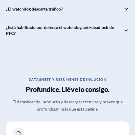
¿El watchdog descarta tráfico?
¿Está habilitado por defecto el watchdog anti-deadlock de
PFC?
DATASHEET Y RESÚMENES DE SOLUCIÓN
Profundice. Llévelo consigo.
El datasheet del producto y descargas técnicas y breves que
profundizan más que esta página.