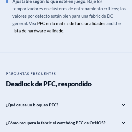
Ajustable según lo que esté en juego.
Baje los
temporizadores en clústeres de entrenamiento críticos; los
valores por defecto están bien para una fabric de DC
general. Vea
PFC en la matriz de funcionalidades
and the
lista de hardware validado
.
PREGUNTAS FRECUENTES
Deadlock de PFC, respondido
¿Qué causa un bloqueo PFC?
¿Cómo recupera la fabric el watchdog PFC de OcNOS?