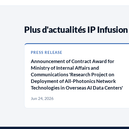
Plus d'actualités IP Infusion
PRESS RELEASE
Announcement of Contract Award for
Ministry of Internal Affairs and
Communications 'Research Project on
Deployment of All-Photonics Network
Technologies in Overseas AI Data Centers'
Jun 24, 2026