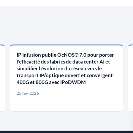
IP Infusion publie OcNOS® 7.0 pour porter
l'efficacité des fabrics de data center AI et
simplifier l'évolution du réseau vers le
transport IP/optique ouvert et convergent
400G et 800G avec IPoDWDM
25 fév. 2026