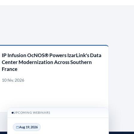
IP Infusion OcNOS® Powers IzarLink's Data
Center Modernization Across Southern
France
10 fév. 2026
UPCOMING WEBINARS
Aug 19, 2026