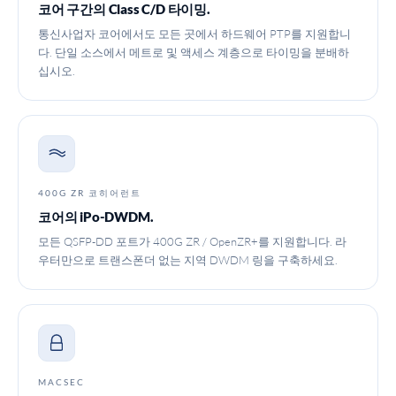
코어 구간의 Class C/D 타이밍.
통신사업자 코어에서도 모든 곳에서 하드웨어 PTP를 지원합니
다. 단일 소스에서 메트로 및 액세스 계층으로 타이밍을 분배하
십시오.
400G ZR 코히어런트
코어의 iPo-DWDM.
모든 QSFP-DD 포트가 400G ZR / OpenZR+를 지원합니다. 라
우터만으로 트랜스폰더 없는 지역 DWDM 링을 구축하세요.
MACSEC