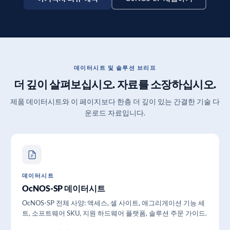
데이터시트 및 솔루션 브리프
더 깊이 살펴보십시오. 자료를 소장하십시오.
제품 데이터시트와 이 페이지보다 한층 더 깊이 있는 간결한 기술 다
운로드 자료입니다.
데이터시트
OcNOS-SP 데이터시트
OcNOS-SP 전체 사양: 액세스, 셀 사이트, 애그리게이션 기능 세
트, 소프트웨어 SKU, 지원 하드웨어 플랫폼, 솔루션 주문 가이드.