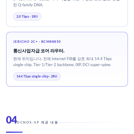
한 Q-family DNA.
2.0 Tbps · 1RU
JERICHO 2C+ · BCM88850
통신사업자급 코어 라우터.
현재 위치입니다. 전체 Internet FIB를 갖춘 최대 14.4 Tbps
single-chip. Tier-1/Tier-2 backbone, IXP, DCI super-spine.
14.4 Tbps single-chip · 2RU
04
OCNOS-SP 제공 내용