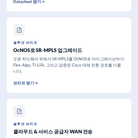
Datasheet 받기
솔루션 브리프
OcNOS로 SR-MPLS 업그레이드
오픈 하드웨어 위에서 SR-MPLS를 OcNOS로 마이그레이션하기:
Flex-Algo, TI-LFA, 그리고 검증된 Cisco 대체 전환 경로를 다룹
니다.
브리프 받기
솔루션 브리프
클라우드 & 서비스 공급자 WAN 전송