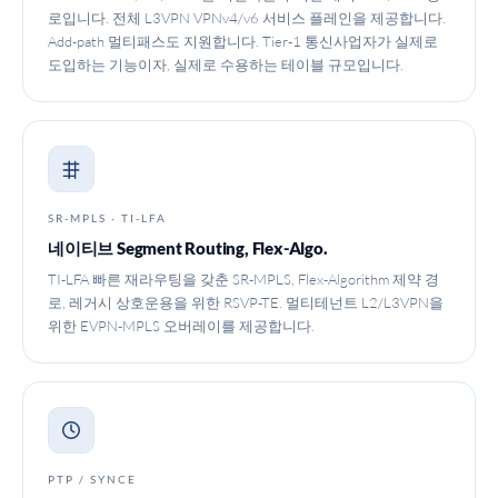
로입니다. 전체 L3VPN VPNv4/v6 서비스 플레인을 제공합니다.
Add-path 멀티패스도 지원합니다. Tier-1 통신사업자가 실제로
도입하는 기능이자, 실제로 수용하는 테이블 규모입니다.
SR-MPLS · TI-LFA
네이티브 Segment Routing, Flex-Algo.
TI-LFA 빠른 재라우팅을 갖춘 SR-MPLS, Flex-Algorithm 제약 경
로, 레거시 상호운용을 위한 RSVP-TE. 멀티테넌트 L2/L3VPN을
위한 EVPN-MPLS 오버레이를 제공합니다.
PTP / SYNCE