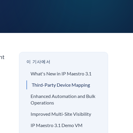
nt
이 기사에서
What's New in IP Maestro 3.1
Third-Party Device Mapping
Enhanced Automation and Bulk
Operations
Improved Multi-Site Visibility
IP Maestro 3.1 Demo VM