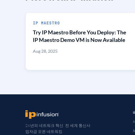
IP MAESTRO
Try IP Maestro Before You Deploy: The
IP Maestro Demo VM is Now Available
Aug 28, 2025
26년의 네트워크 혁신. 전 세계 통신사
업자급 오픈 네트워킹.