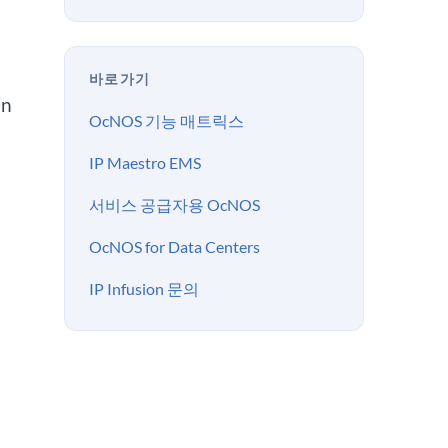
바로가기
on
OcNOS 기능 매트릭스
IP Maestro EMS
서비스 공급자용 OcNOS
OcNOS for Data Centers
IP Infusion 문의